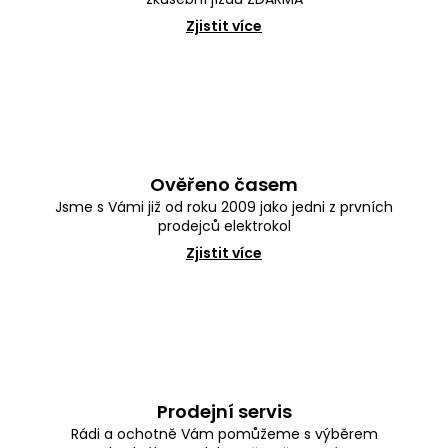
Zjistit více
Ověřeno časem
Jsme s Vámi již od roku 2009 jako jedni z prvních
prodejců elektrokol
Zjistit více
Prodejní servis
Rádi a ochotně Vám pomůžeme s výběrem