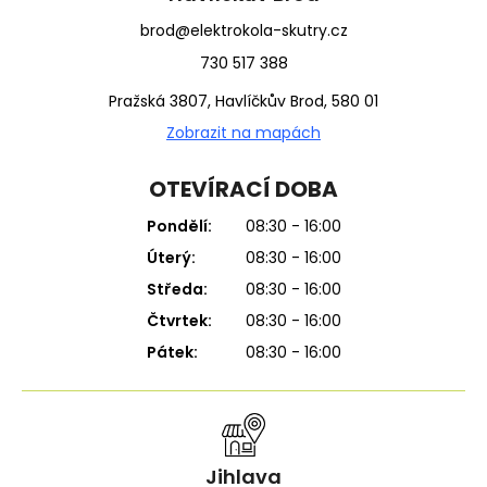
brod@elektrokola-skutry.cz
730 517 388
Pražská 3807, Havlíčkův Brod, 580 01
Zobrazit na mapách
OTEVÍRACÍ DOBA
Pondělí:
08:30 - 16:00
Úterý:
08:30 - 16:00
Středa:
08:30 - 16:00
Čtvrtek:
08:30 - 16:00
Pátek:
08:30 - 16:00
Jihlava