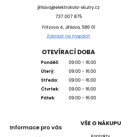
jihlava@elektrokola-skutry.cz
737 007 875
Fritzova 4, Jihlava, 586 01
Zobrazit na mapách
OTEVÍRACÍ DOBA
Pondělí:
09:00 - 16:00
Úterý:
09:00 - 16:00
Středa:
09:00 - 16:00
Čtvrtek:
09:00 - 16:00
Pátek:
09:00 - 16:00
VŠE O NÁKUPU
Informace pro vás
Kontakty