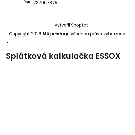
737007875
Vytvořil Shoptet
Copyright 2026
Můj e-shop
. Všechna práva vyhrazena.
×
Splátková kalkulačka ESSOX