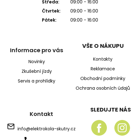
Středa:
09:00 - 16:00
Čtvrtek:
09:00 - 16:00
Pátek:
09:00 - 16:00
VŠE O NÁKUPU
Informace pro vás
Kontakty
Novinky
Reklamace
Zkušební jízdy
Obchodní podmínky
Servis a prohlídky
Ochrana osobních údajů
SLEDUJTE NÁS
Kontakt
info
@
elektrokola-skutry.cz