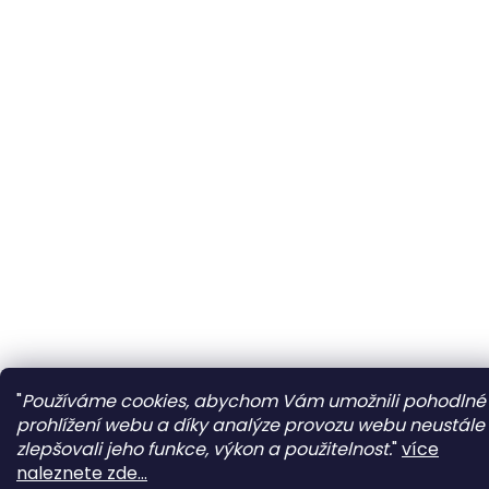
"
Používáme cookies, abychom Vám umožnili pohodlné
prohlížení webu a díky analýze provozu webu neustále
zlepšovali jeho funkce, výkon a použitelnost.
"
více
naleznete zde...