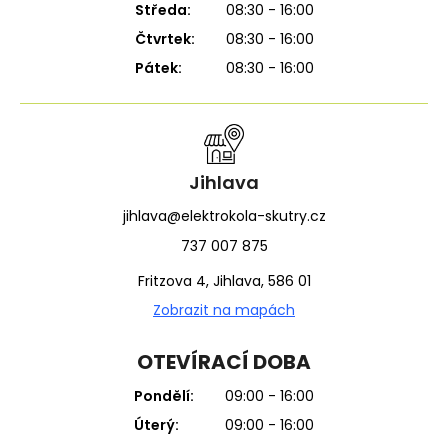
Středa:
08:30 - 16:00
Čtvrtek:
08:30 - 16:00
Pátek:
08:30 - 16:00
Jihlava
jihlava@elektrokola-skutry.cz
737 007 875
Fritzova 4, Jihlava, 586 01
Zobrazit na mapách
OTEVÍRACÍ DOBA
Pondělí:
09:00 - 16:00
Úterý:
09:00 - 16:00