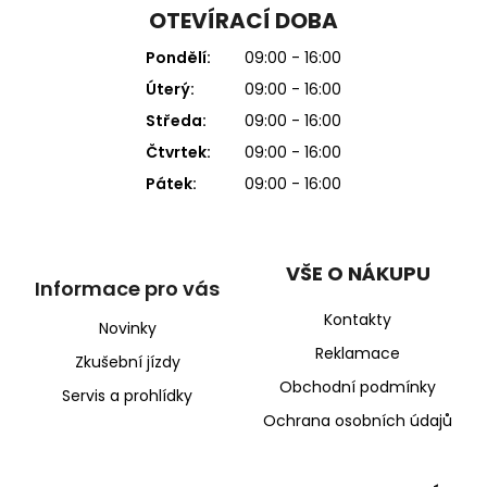
OTEVÍRACÍ DOBA
Pondělí:
09:00 - 16:00
Úterý:
09:00 - 16:00
Středa:
09:00 - 16:00
Čtvrtek:
09:00 - 16:00
Pátek:
09:00 - 16:00
VŠE O NÁKUPU
Informace pro vás
Kontakty
Novinky
Reklamace
Zkušební jízdy
Obchodní podmínky
Servis a prohlídky
Ochrana osobních údajů