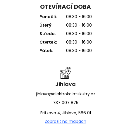
OTEVÍRACÍ DOBA
Pondělí:
08:30 - 16:00
Úterý:
08:30 - 16:00
Středa:
08:30 - 16:00
Čtvrtek:
08:30 - 16:00
Pátek:
08:30 - 16:00
Jihlava
jihlava@elektrokola-skutry.cz
737 007 875
Fritzova 4, Jihlava, 586 01
Zobrazit na mapách