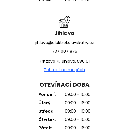
Jihlava
jihlava@elektrokola-skutry.cz
737 007 875
Fritzova 4, Jihlava, 586 01
Zobrazit na mapách
OTEVÍRACÍ DOBA
Pondělí:
09:00 - 16:00
Úterý:
09:00 - 16:00
Středa:
09:00 - 16:00
Čtvrtek:
09:00 - 16:00
Pátek:
09:00 - 16:00