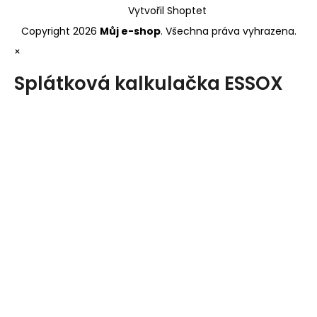
Vytvořil Shoptet
Copyright 2026
Můj e-shop
. Všechna práva vyhrazena.
×
Splátková kalkulačka ESSOX