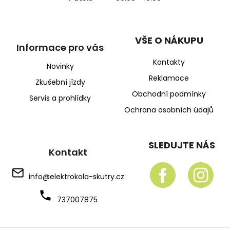
VŠE O NÁKUPU
Informace pro vás
Kontakty
Novinky
Reklamace
Zkušební jízdy
Obchodní podmínky
Servis a prohlídky
Ochrana osobních údajů
SLEDUJTE NÁS
Kontakt
info
@
elektrokola-skutry.cz
737007875