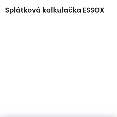
Splátková kalkulačka ESSOX