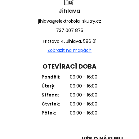
Jihlava
jihlava@elektrokola-skutry.cz
737 007 875
Fritzova 4, Jihlava, 586 01
Zobrazit na mapách
OTEVÍRACÍ DOBA
Pondělí:
09:00 - 16:00
Úterý:
09:00 - 16:00
Středa:
09:00 - 16:00
Čtvrtek:
09:00 - 16:00
Pátek:
09:00 - 16:00
VŠE O NÁKUPU