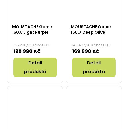
MOUSTACHE Game
MOUSTACHE Game
160.8 Light Purple
160.7 Deep Olive
165 280,99 Kč bez DPH
140 487,60 Kč bez DPH
199 990 Kč
169 990 Kč
Detail
Detail
produktu
produktu