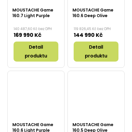
MOUSTACHE Game
MOUSTACHE Game
160.7 Light Purple
160.6 Deep Olive
140 487,60 Kč bez DPH
119 826,45 Kč bez DPH
169 990 Kč
144 990 Kč
Detail
Detail
produktu
produktu
MOUSTACHE Game
MOUSTACHE Game
160.6 Light Purple
160.5 Deep Olive