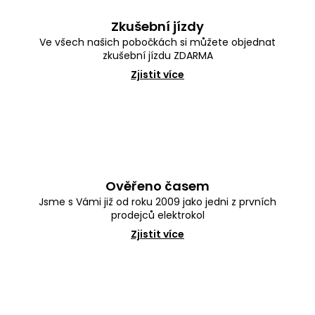
Zkušební jízdy
Ve všech našich pobočkách si můžete objednat
zkušební jízdu ZDARMA
Zjistit více
Ověřeno časem
Jsme s Vámi již od roku 2009 jako jedni z prvních
prodejců elektrokol
Zjistit více