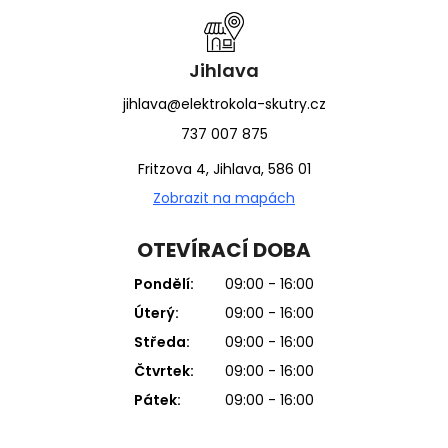
Jihlava
jihlava@elektrokola-skutry.cz
737 007 875
Fritzova 4, Jihlava, 586 01
Zobrazit na mapách
OTEVÍRACÍ DOBA
Pondělí:
09:00 - 16:00
Úterý:
09:00 - 16:00
Středa:
09:00 - 16:00
Čtvrtek:
09:00 - 16:00
Pátek:
09:00 - 16:00