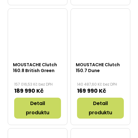
MOUSTACHE Clutch
MOUSTACHE Clutch
160.8 British Green
150.7 Dune
157 016,53 Kč bez DPH
140 487,60 Kč bez DPH
189 990 Kč
169 990 Kč
Detail
Detail
produktu
produktu