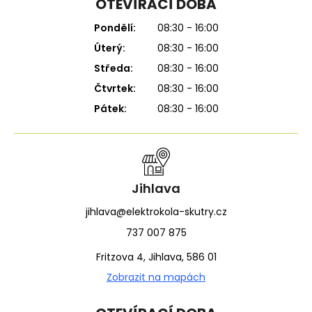
OTEVÍRACÍ DOBA
Pondělí:
08:30 - 16:00
Úterý:
08:30 - 16:00
Středa:
08:30 - 16:00
Čtvrtek:
08:30 - 16:00
Pátek:
08:30 - 16:00
Jihlava
jihlava@elektrokola-skutry.cz
737 007 875
Fritzova 4, Jihlava, 586 01
Zobrazit na mapách