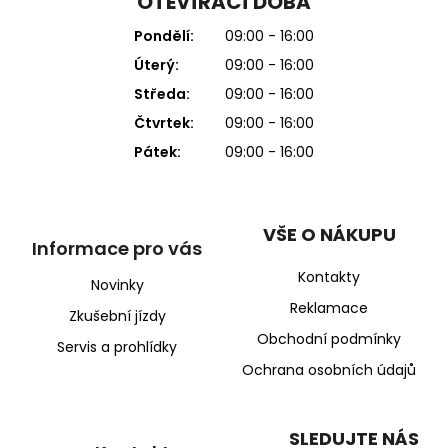
OTEVÍRACÍ DOBA
Pondělí:
09:00 - 16:00
Úterý:
09:00 - 16:00
Středa:
09:00 - 16:00
Čtvrtek:
09:00 - 16:00
Pátek:
09:00 - 16:00
VŠE O NÁKUPU
Informace pro vás
Kontakty
Novinky
Reklamace
Zkušební jízdy
Obchodní podmínky
Servis a prohlídky
Ochrana osobních údajů
SLEDUJTE NÁS