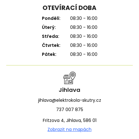
OTEVÍRACÍ DOBA
Pondělí:
08:30 - 16:00
Úterý:
08:30 - 16:00
Středa:
08:30 - 16:00
Čtvrtek:
08:30 - 16:00
Pátek:
08:30 - 16:00
Jihlava
jihlava@elektrokola-skutry.cz
737 007 875
Fritzova 4, Jihlava, 586 01
Zobrazit na mapách