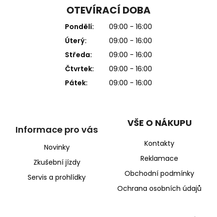
OTEVÍRACÍ DOBA
Pondělí:
09:00 - 16:00
Úterý:
09:00 - 16:00
Středa:
09:00 - 16:00
Čtvrtek:
09:00 - 16:00
Pátek:
09:00 - 16:00
VŠE O NÁKUPU
Informace pro vás
Kontakty
Novinky
Reklamace
Zkušební jízdy
Obchodní podmínky
Servis a prohlídky
Ochrana osobních údajů