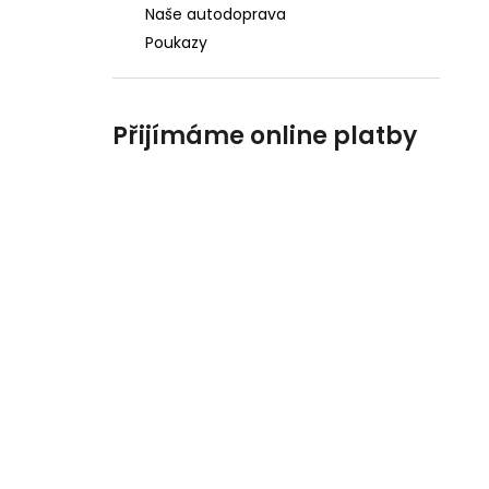
Naše autodoprava
Poukazy
Přijímáme online platby