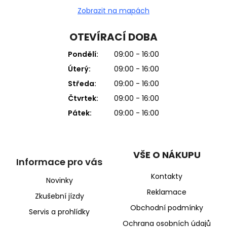
Zobrazit na mapách
OTEVÍRACÍ DOBA
Pondělí:
09:00 - 16:00
Úterý:
09:00 - 16:00
Středa:
09:00 - 16:00
Čtvrtek:
09:00 - 16:00
Pátek:
09:00 - 16:00
VŠE O NÁKUPU
Informace pro vás
Kontakty
Novinky
Reklamace
Zkušební jízdy
Obchodní podmínky
Servis a prohlídky
Ochrana osobních údajů