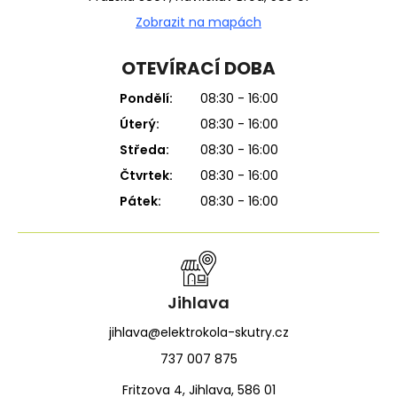
Zobrazit na mapách
OTEVÍRACÍ DOBA
Pondělí:
08:30 - 16:00
Úterý:
08:30 - 16:00
Středa:
08:30 - 16:00
Čtvrtek:
08:30 - 16:00
Pátek:
08:30 - 16:00
Jihlava
jihlava@elektrokola-skutry.cz
737 007 875
Fritzova 4, Jihlava, 586 01