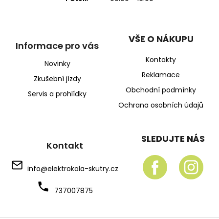
VŠE O NÁKUPU
Informace pro vás
Kontakty
Novinky
Reklamace
Zkušební jízdy
Obchodní podmínky
Servis a prohlídky
Ochrana osobních údajů
SLEDUJTE NÁS
Kontakt
info
@
elektrokola-skutry.cz
737007875