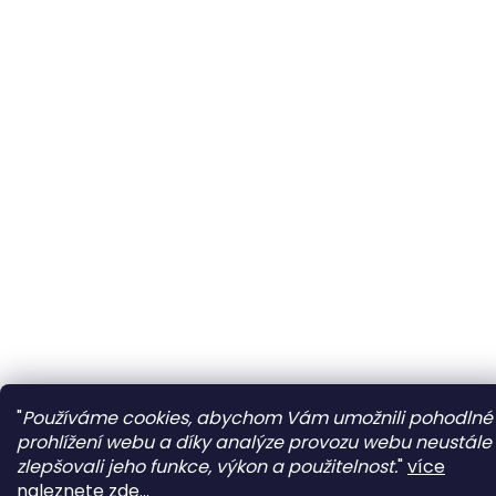
"
Používáme cookies, abychom Vám umožnili pohodlné
prohlížení webu a díky analýze provozu webu neustále
zlepšovali jeho funkce, výkon a použitelnost.
"
více
naleznete zde...