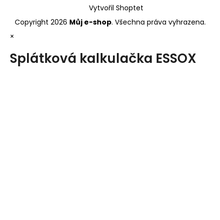
Vytvořil Shoptet
Copyright 2026
Můj e-shop
. Všechna práva vyhrazena.
×
Splátková kalkulačka ESSOX