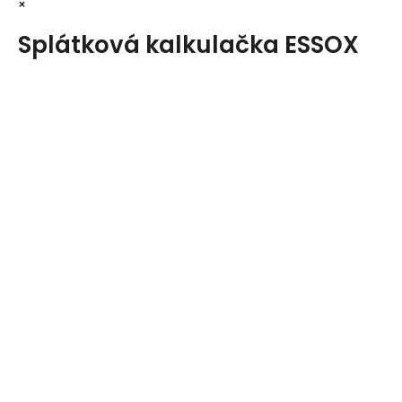
×
Splátková kalkulačka ESSOX