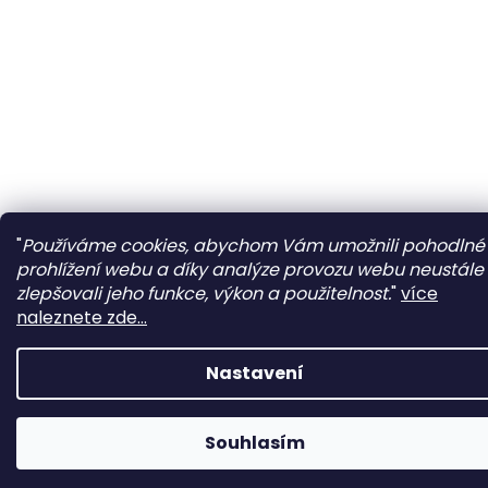
"
Používáme cookies, abychom Vám umožnili pohodlné
prohlížení webu a díky analýze provozu webu neustále
zlepšovali jeho funkce, výkon a použitelnost.
"
více
naleznete zde...
Nastavení
Souhlasím