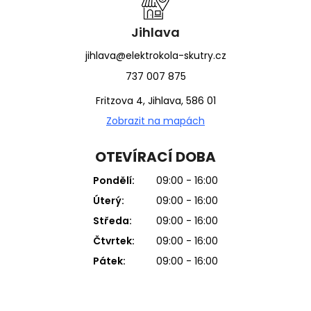
Jihlava
jihlava@elektrokola-skutry.cz
737 007 875
Fritzova 4, Jihlava, 586 01
Zobrazit na mapách
OTEVÍRACÍ DOBA
Pondělí:
09:00 - 16:00
Úterý:
09:00 - 16:00
Středa:
09:00 - 16:00
Čtvrtek:
09:00 - 16:00
Pátek:
09:00 - 16:00