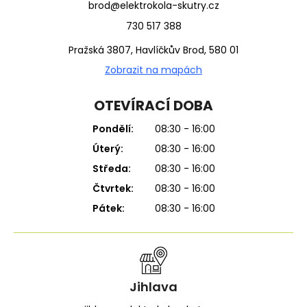
brod@elektrokola-skutry.cz
730 517 388
Pražská 3807, Havlíčkův Brod, 580 01
Zobrazit na mapách
OTEVÍRACÍ DOBA
Pondělí:
08:30 - 16:00
Úterý:
08:30 - 16:00
Středa:
08:30 - 16:00
Čtvrtek:
08:30 - 16:00
Pátek:
08:30 - 16:00
Jihlava