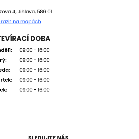
tzova 4, Jihlava, 586 01
razit na mapách
EVÍRACÍ DOBA
dělí:
09:00 - 16:00
rý:
09:00 - 16:00
eda:
09:00 - 16:00
rtek:
09:00 - 16:00
ek:
09:00 - 16:00
SLEDUJTE NÁS