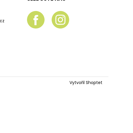
.cz
Vytvořil Shoptet