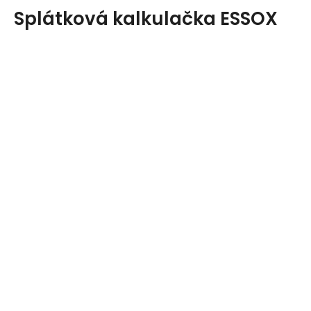
Splátková kalkulačka ESSOX