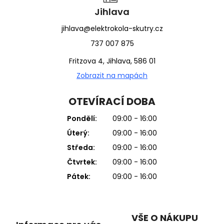
Jihlava
jihlava@elektrokola-skutry.cz
737 007 875
Fritzova 4, Jihlava, 586 01
Zobrazit na mapách
OTEVÍRACÍ DOBA
Pondělí:
09:00 - 16:00
Úterý:
09:00 - 16:00
Středa:
09:00 - 16:00
Čtvrtek:
09:00 - 16:00
Pátek:
09:00 - 16:00
VŠE O NÁKUPU