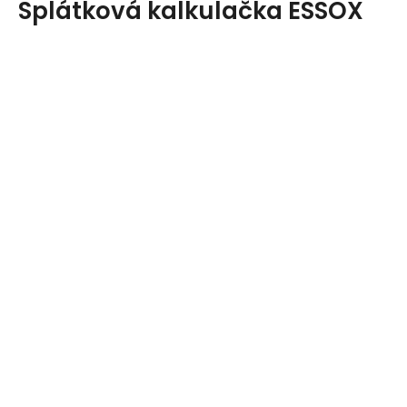
Splátková kalkulačka ESSOX