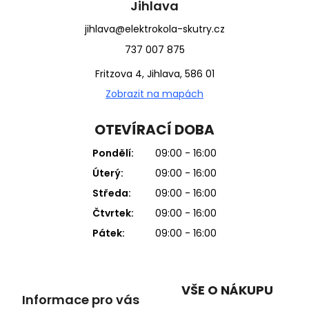
Jihlava
jihlava@elektrokola-skutry.cz
737 007 875
Fritzova 4, Jihlava, 586 01
Zobrazit na mapách
OTEVÍRACÍ DOBA
Pondělí:
09:00 - 16:00
Úterý:
09:00 - 16:00
Středa:
09:00 - 16:00
Čtvrtek:
09:00 - 16:00
Pátek:
09:00 - 16:00
VŠE O NÁKUPU
Informace pro vás