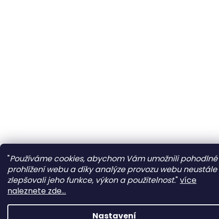
"
Používáme cookies, abychom Vám umožnili pohodlné
prohlížení webu a díky analýze provozu webu neustále
zlepšovali jeho funkce, výkon a použitelnost.
"
více
naleznete zde...
Nastavení