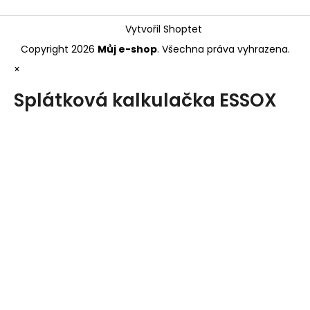
Vytvořil Shoptet
Copyright 2026
Můj e-shop
. Všechna práva vyhrazena.
×
Splátková kalkulačka ESSOX