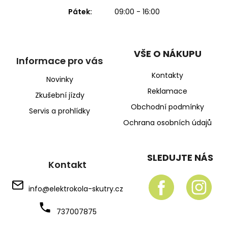
Pátek:
09:00 - 16:00
VŠE O NÁKUPU
Informace pro vás
Kontakty
Novinky
Reklamace
Zkušební jízdy
Obchodní podmínky
Servis a prohlídky
Ochrana osobních údajů
SLEDUJTE NÁS
Kontakt
info
@
elektrokola-skutry.cz
737007875