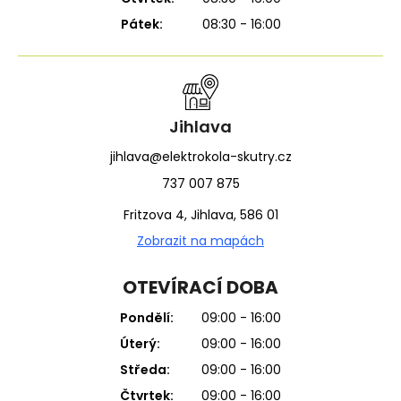
Pátek:
08:30 - 16:00
Jihlava
jihlava@elektrokola-skutry.cz
737 007 875
Fritzova 4, Jihlava, 586 01
Zobrazit na mapách
OTEVÍRACÍ DOBA
Pondělí:
09:00 - 16:00
Úterý:
09:00 - 16:00
Středa:
09:00 - 16:00
Čtvrtek:
09:00 - 16:00