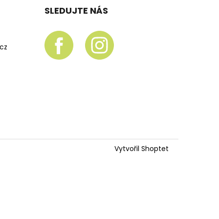
SLEDUJTE NÁS
.cz
Vytvořil Shoptet