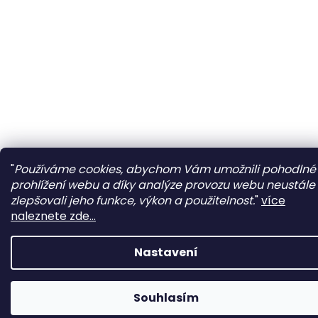
"
Používáme cookies, abychom Vám umožnili pohodlné
prohlížení webu a díky analýze provozu webu neustále
zlepšovali jeho funkce, výkon a použitelnost.
"
více
naleznete zde...
Nastavení
Souhlasím