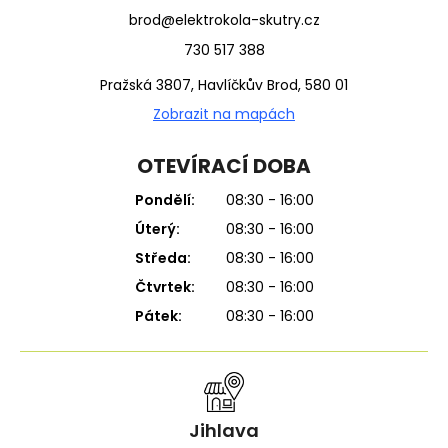
brod@elektrokola-skutry.cz
730 517 388
Pražská 3807, Havlíčkův Brod, 580 01
Zobrazit na mapách
OTEVÍRACÍ DOBA
Pondělí:
08:30 - 16:00
Úterý:
08:30 - 16:00
Středa:
08:30 - 16:00
Čtvrtek:
08:30 - 16:00
Pátek:
08:30 - 16:00
Jihlava