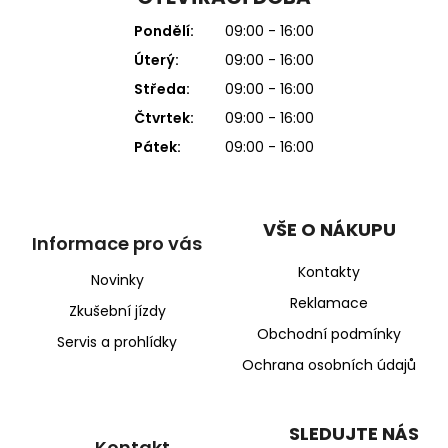
Pondělí:
09:00 - 16:00
Úterý:
09:00 - 16:00
Středa:
09:00 - 16:00
Čtvrtek:
09:00 - 16:00
Pátek:
09:00 - 16:00
VŠE O NÁKUPU
Informace pro vás
Kontakty
Novinky
Reklamace
Zkušební jízdy
Obchodní podmínky
Servis a prohlídky
Ochrana osobních údajů
SLEDUJTE NÁS
Kontakt