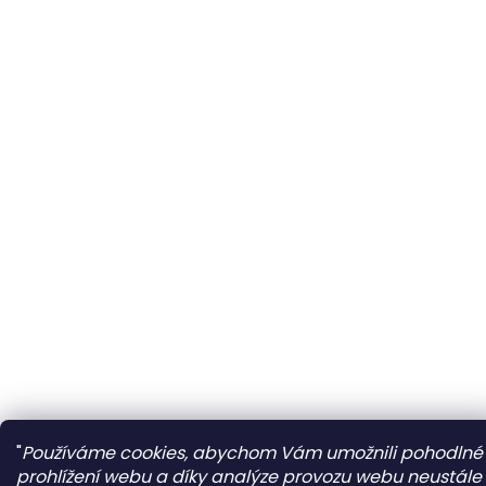
"
Používáme cookies, abychom Vám umožnili pohodlné
prohlížení webu a díky analýze provozu webu neustále