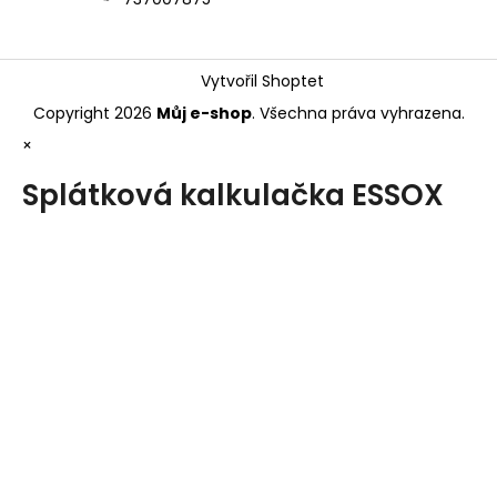
Vytvořil Shoptet
Copyright 2026
Můj e-shop
. Všechna práva vyhrazena.
×
Splátková kalkulačka ESSOX