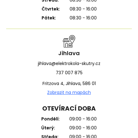
Čtvrtek:
08:30 - 16:00
Pátek:
08:30 - 16:00
Jihlava
jihlava@elektrokola-skutry.cz
737 007 875
Fritzova 4, Jihlava, 586 01
Zobrazit na mapách
OTEVÍRACÍ DOBA
Pondělí:
09:00 - 16:00
Úterý:
09:00 - 16:00
Středa:
09:00 - 16:00