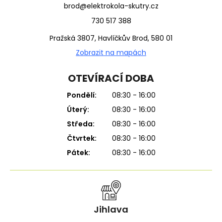
brod@elektrokola-skutry.cz
730 517 388
Pražská 3807, Havlíčkův Brod, 580 01
Zobrazit na mapách
OTEVÍRACÍ DOBA
Pondělí:
08:30 - 16:00
Úterý:
08:30 - 16:00
Středa:
08:30 - 16:00
Čtvrtek:
08:30 - 16:00
Pátek:
08:30 - 16:00
Jihlava