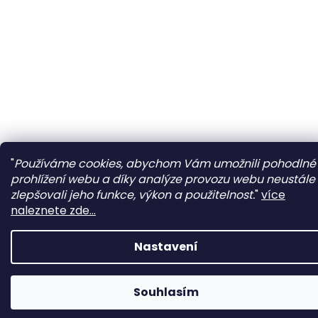
"
Používáme cookies, abychom Vám umožnili pohodlné
prohlížení webu a díky analýze provozu webu neustále
zlepšovali jeho funkce, výkon a použitelnost.
"
více
naleznete zde...
Nastavení
Souhlasím