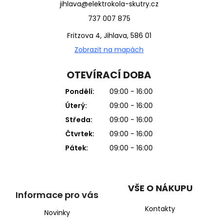
jihlava@elektrokola-skutry.cz
737 007 875
Fritzova 4, Jihlava, 586 01
Zobrazit na mapách
OTEVÍRACÍ DOBA
Pondělí:
09:00 - 16:00
Úterý:
09:00 - 16:00
Středa:
09:00 - 16:00
Čtvrtek:
09:00 - 16:00
Pátek:
09:00 - 16:00
VŠE O NÁKUPU
Informace pro vás
Kontakty
Novinky