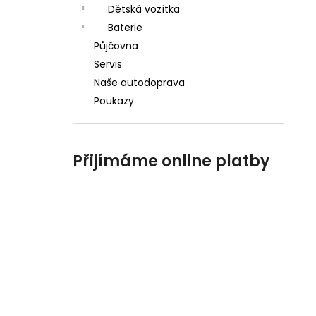
Dětská vozítka
Baterie
Půjčovna
Servis
Naše autodoprava
Poukazy
Přijímáme online platby