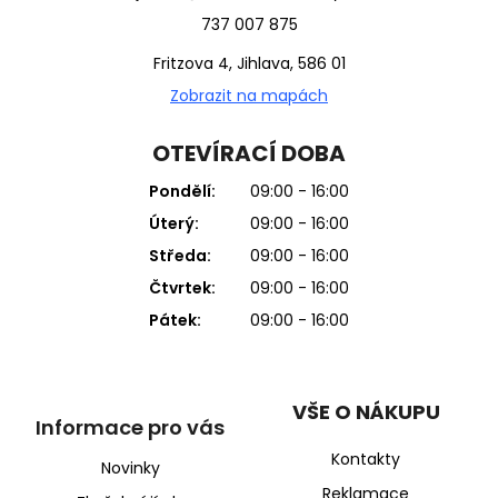
737 007 875
Fritzova 4, Jihlava, 586 01
Zobrazit na mapách
OTEVÍRACÍ DOBA
Pondělí:
09:00 - 16:00
Úterý:
09:00 - 16:00
Středa:
09:00 - 16:00
Čtvrtek:
09:00 - 16:00
Pátek:
09:00 - 16:00
VŠE O NÁKUPU
Informace pro vás
Kontakty
Novinky
Reklamace