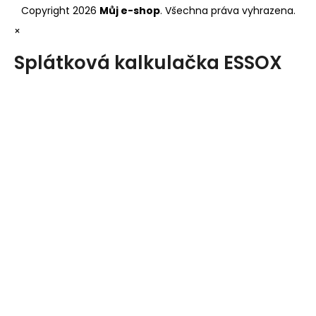
Copyright 2026
Můj e-shop
. Všechna práva vyhrazena.
×
Splátková kalkulačka ESSOX