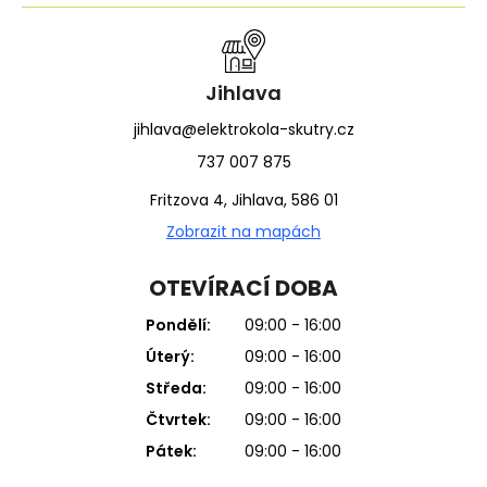
Jihlava
jihlava@elektrokola-skutry.cz
737 007 875
Fritzova 4, Jihlava, 586 01
Zobrazit na mapách
OTEVÍRACÍ DOBA
Pondělí:
09:00 - 16:00
Úterý:
09:00 - 16:00
Středa:
09:00 - 16:00
Čtvrtek:
09:00 - 16:00
Pátek:
09:00 - 16:00