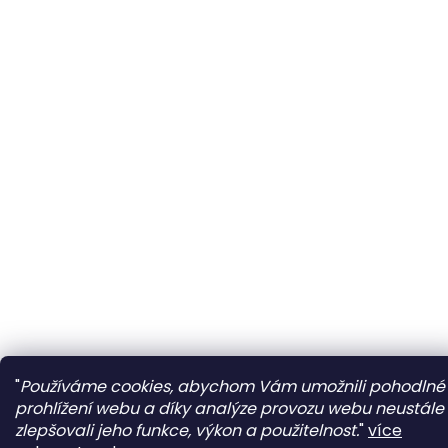
"
Používáme cookies, abychom Vám umožnili pohodlné
prohlížení webu a díky analýze provozu webu neustále
zlepšovali jeho funkce, výkon a použitelnost.
"
více