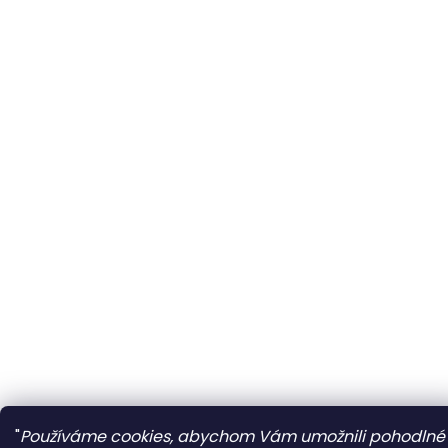
"
Používáme cookies, abychom Vám umožnili pohodlné