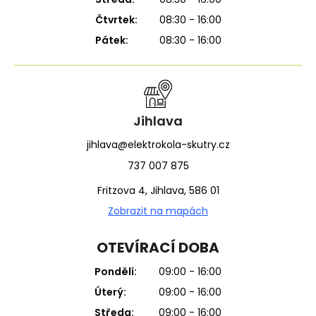
Čtvrtek:
08:30 - 16:00
Pátek:
08:30 - 16:00
Jihlava
jihlava@elektrokola-skutry.cz
737 007 875
Fritzova 4, Jihlava, 586 01
Zobrazit na mapách
OTEVÍRACÍ DOBA
Pondělí:
09:00 - 16:00
Úterý:
09:00 - 16:00
Středa:
09:00 - 16:00