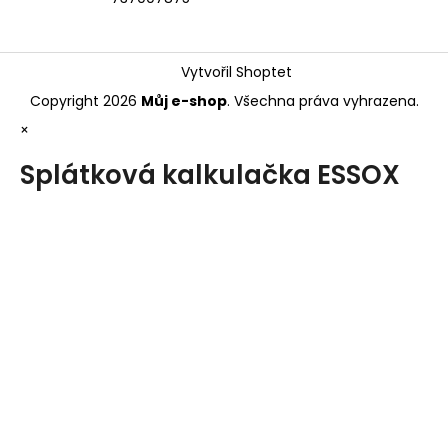
Vytvořil Shoptet
Copyright 2026
Můj e-shop
. Všechna práva vyhrazena.
×
Splátková kalkulačka ESSOX