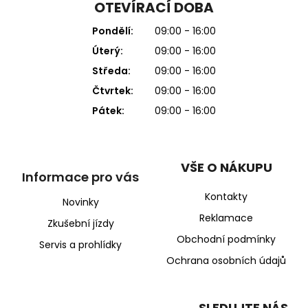
OTEVÍRACÍ DOBA
Pondělí:
09:00 - 16:00
Úterý:
09:00 - 16:00
Středa:
09:00 - 16:00
Čtvrtek:
09:00 - 16:00
Pátek:
09:00 - 16:00
VŠE O NÁKUPU
Informace pro vás
Kontakty
Novinky
Reklamace
Zkušební jízdy
Obchodní podmínky
Servis a prohlídky
Ochrana osobních údajů
SLEDUJTE NÁS