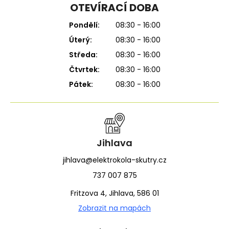
OTEVÍRACÍ DOBA
Pondělí:
08:30 - 16:00
Úterý:
08:30 - 16:00
Středa:
08:30 - 16:00
Čtvrtek:
08:30 - 16:00
Pátek:
08:30 - 16:00
Jihlava
jihlava@elektrokola-skutry.cz
737 007 875
Fritzova 4, Jihlava, 586 01
Zobrazit na mapách