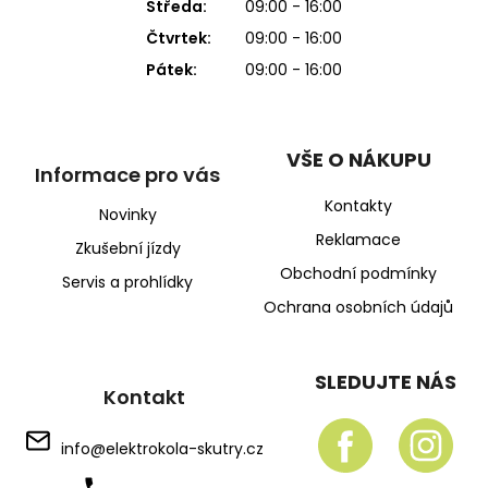
Středa:
09:00 - 16:00
Čtvrtek:
09:00 - 16:00
Pátek:
09:00 - 16:00
VŠE O NÁKUPU
Informace pro vás
Kontakty
Novinky
Reklamace
Zkušební jízdy
Obchodní podmínky
Servis a prohlídky
Ochrana osobních údajů
SLEDUJTE NÁS
Kontakt
info
@
elektrokola-skutry.cz