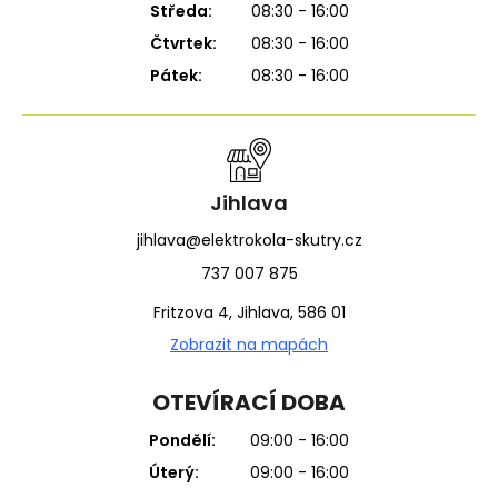
Středa:
08:30 - 16:00
Čtvrtek:
08:30 - 16:00
Pátek:
08:30 - 16:00
Jihlava
jihlava@elektrokola-skutry.cz
737 007 875
Fritzova 4, Jihlava, 586 01
Zobrazit na mapách
OTEVÍRACÍ DOBA
Pondělí:
09:00 - 16:00
Úterý:
09:00 - 16:00