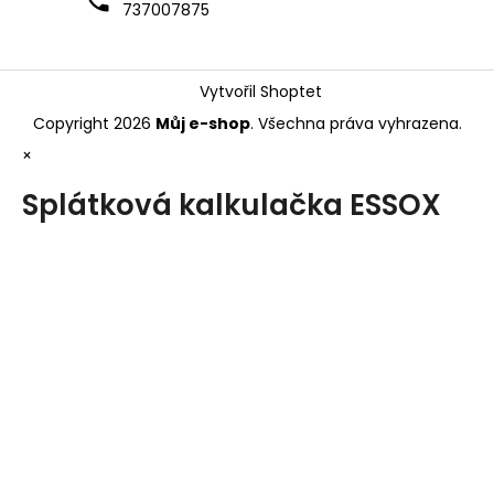
737007875
Vytvořil Shoptet
Copyright 2026
Můj e-shop
. Všechna práva vyhrazena.
×
Splátková kalkulačka ESSOX