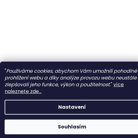
"
Používáme cookies, abychom Vám umožnili pohodlné
prohlížení webu a díky analýze provozu webu neustále
zlepšovali jeho funkce, výkon a použitelnost.
"
více
naleznete zde...
Nastavení
Souhlasím