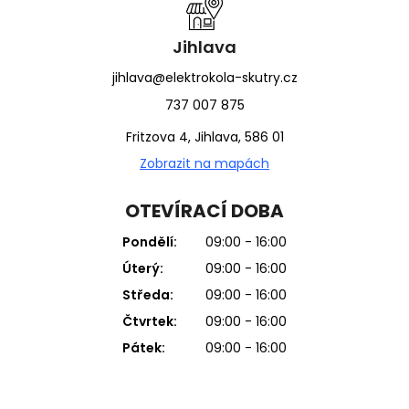
Jihlava
jihlava@elektrokola-skutry.cz
737 007 875
Fritzova 4, Jihlava, 586 01
Zobrazit na mapách
OTEVÍRACÍ DOBA
Pondělí:
09:00 - 16:00
Úterý:
09:00 - 16:00
Středa:
09:00 - 16:00
Čtvrtek:
09:00 - 16:00
Pátek:
09:00 - 16:00