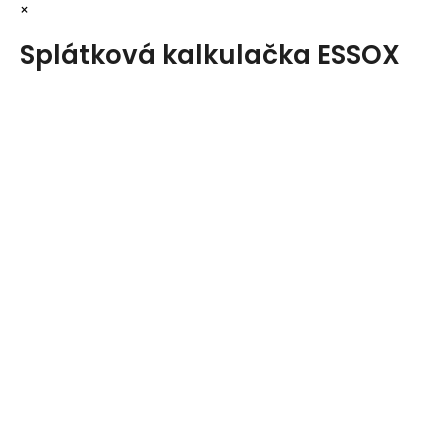
×
Splátková kalkulačka ESSOX