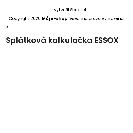
Vytvořil Shoptet
Copyright 2026
Můj e-shop
. Všechna práva vyhrazena.
×
Splátková kalkulačka ESSOX