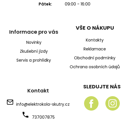
Pátek:
09:00 - 16:00
VŠE O NÁKUPU
Informace pro vás
Kontakty
Novinky
Reklamace
Zkušební jízdy
Obchodní podmínky
Servis a prohlídky
Ochrana osobních údajů
SLEDUJTE NÁS
Kontakt
info
@
elektrokola-skutry.cz
737007875