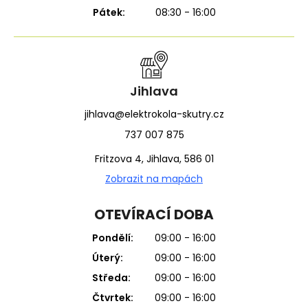
Pátek:
08:30 - 16:00
Jihlava
jihlava@elektrokola-skutry.cz
737 007 875
Fritzova 4, Jihlava, 586 01
Zobrazit na mapách
OTEVÍRACÍ DOBA
Pondělí:
09:00 - 16:00
Úterý:
09:00 - 16:00
Středa:
09:00 - 16:00
Čtvrtek:
09:00 - 16:00