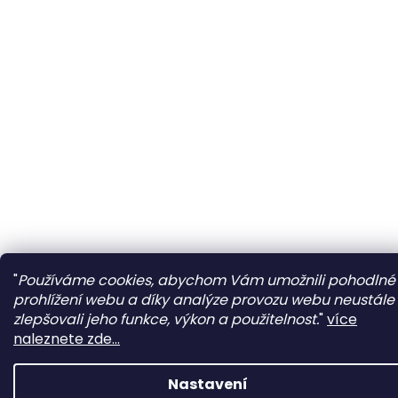
"
Používáme cookies, abychom Vám umožnili pohodlné
prohlížení webu a díky analýze provozu webu neustále
zlepšovali jeho funkce, výkon a použitelnost.
"
více
naleznete zde...
Nastavení