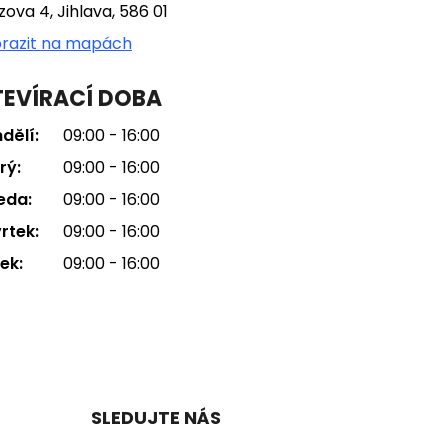
tzova 4, Jihlava, 586 01
razit na mapách
EVÍRACÍ DOBA
dělí:
09:00 - 16:00
rý:
09:00 - 16:00
eda:
09:00 - 16:00
rtek:
09:00 - 16:00
ek:
09:00 - 16:00
SLEDUJTE NÁS