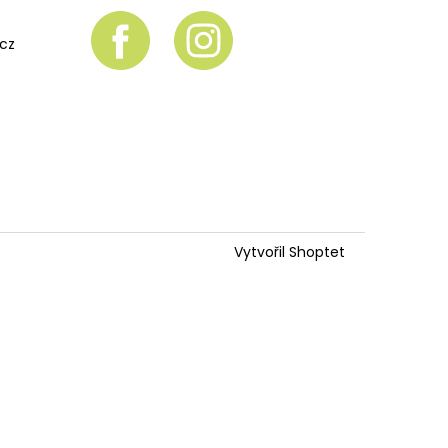
.cz
Vytvořil Shoptet