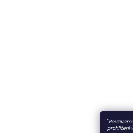
"
Používáme
prohlížení