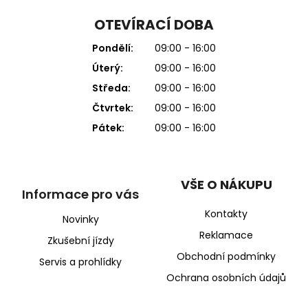
OTEVÍRACÍ DOBA
Pondělí:
09:00 - 16:00
Úterý:
09:00 - 16:00
Středa:
09:00 - 16:00
Čtvrtek:
09:00 - 16:00
Pátek:
09:00 - 16:00
VŠE O NÁKUPU
Informace pro vás
Kontakty
Novinky
Reklamace
Zkušební jízdy
Obchodní podmínky
Servis a prohlídky
Ochrana osobních údajů