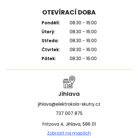
OTEVÍRACÍ DOBA
Pondělí:
08:30 - 16:00
Úterý:
08:30 - 16:00
Středa:
08:30 - 16:00
Čtvrtek:
08:30 - 16:00
Pátek:
08:30 - 16:00
Jihlava
jihlava@elektrokola-skutry.cz
737 007 875
Fritzova 4, Jihlava, 586 01
Zobrazit na mapách