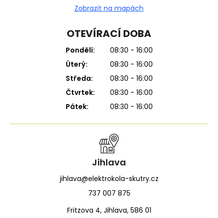
Zobrazit na mapách
OTEVÍRACÍ DOBA
Pondělí:
08:30 - 16:00
Úterý:
08:30 - 16:00
Středa:
08:30 - 16:00
Čtvrtek:
08:30 - 16:00
Pátek:
08:30 - 16:00
Jihlava
jihlava@elektrokola-skutry.cz
737 007 875
Fritzova 4, Jihlava, 586 01