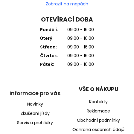
Zobrazit na mapách
OTEVÍRACÍ DOBA
Pondělí:
09:00 - 16:00
Úterý:
09:00 - 16:00
Středa:
09:00 - 16:00
Čtvrtek:
09:00 - 16:00
Pátek:
09:00 - 16:00
VŠE O NÁKUPU
Informace pro vás
Kontakty
Novinky
Reklamace
Zkušební jízdy
Obchodní podmínky
Servis a prohlídky
Ochrana osobních údajů