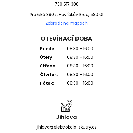
730 517 388
Pražská 3807, Havlíčkův Brod, 580 01
Zobrazit na mapách
OTEVÍRACÍ DOBA
Pondělí:
08:30 - 16:00
Úterý:
08:30 - 16:00
Středa:
08:30 - 16:00
Čtvrtek:
08:30 - 16:00
Pátek:
08:30 - 16:00
Jihlava
jihlava@elektrokola-skutry.cz