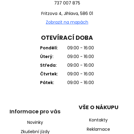
737 007 875
Fritzova 4, Jihlava, 586 01
Zobrazit na mapách
OTEVÍRACÍ DOBA
Pondělí:
09:00 - 16:00
Úterý:
09:00 - 16:00
Středa:
09:00 - 16:00
Čtvrtek:
09:00 - 16:00
Pátek:
09:00 - 16:00
VŠE O NÁKUPU
Informace pro vás
Kontakty
Novinky
Reklamace
Zkušební jízdy