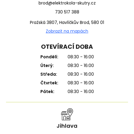
brod@elektrokola-skutry.cz
730 517 388
Pražská 3807, Havlíčkův Brod, 580 01
Zobrazit na mapách
OTEVÍRACÍ DOBA
Pondělí:
08:30 - 16:00
Úterý:
08:30 - 16:00
Středa:
08:30 - 16:00
Čtvrtek:
08:30 - 16:00
Pátek:
08:30 - 16:00
Jihlava