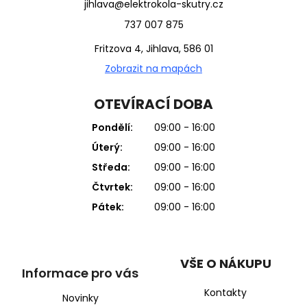
jihlava@elektrokola-skutry.cz
737 007 875
Fritzova 4, Jihlava, 586 01
Zobrazit na mapách
OTEVÍRACÍ DOBA
Pondělí:
09:00 - 16:00
Úterý:
09:00 - 16:00
Středa:
09:00 - 16:00
Čtvrtek:
09:00 - 16:00
Pátek:
09:00 - 16:00
VŠE O NÁKUPU
Informace pro vás
Kontakty
Novinky