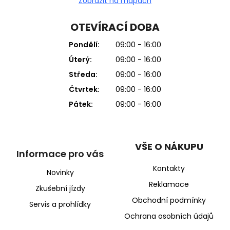
Zobrazit na mapách
OTEVÍRACÍ DOBA
Pondělí:
09:00 - 16:00
Úterý:
09:00 - 16:00
Středa:
09:00 - 16:00
Čtvrtek:
09:00 - 16:00
Pátek:
09:00 - 16:00
VŠE O NÁKUPU
Informace pro vás
Kontakty
Novinky
Reklamace
Zkušební jízdy
Obchodní podmínky
Servis a prohlídky
Ochrana osobních údajů