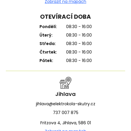
Zobrazit na mapách
OTEVÍRACÍ DOBA
Pondělí:
08:30 - 16:00
Úterý:
08:30 - 16:00
Středa:
08:30 - 16:00
Čtvrtek:
08:30 - 16:00
Pátek:
08:30 - 16:00
Jihlava
jihlava@elektrokola-skutry.cz
737 007 875
Fritzova 4, Jihlava, 586 01