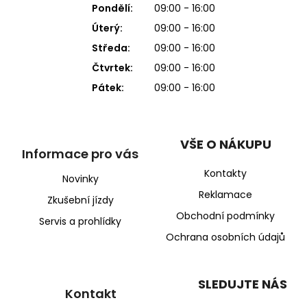
Pondělí:
09:00 - 16:00
Úterý:
09:00 - 16:00
Středa:
09:00 - 16:00
Čtvrtek:
09:00 - 16:00
Pátek:
09:00 - 16:00
VŠE O NÁKUPU
Informace pro vás
Kontakty
Novinky
Reklamace
Zkušební jízdy
Obchodní podmínky
Servis a prohlídky
Ochrana osobních údajů
SLEDUJTE NÁS
Kontakt