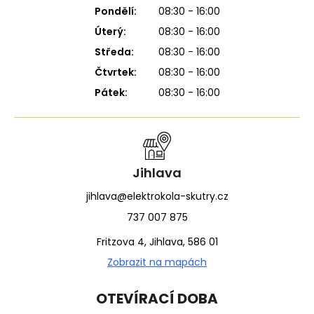
Pondělí:
08:30 - 16:00
Úterý:
08:30 - 16:00
Středa:
08:30 - 16:00
Čtvrtek:
08:30 - 16:00
Pátek:
08:30 - 16:00
Jihlava
jihlava@elektrokola-skutry.cz
737 007 875
Fritzova 4, Jihlava, 586 01
Zobrazit na mapách
OTEVÍRACÍ DOBA