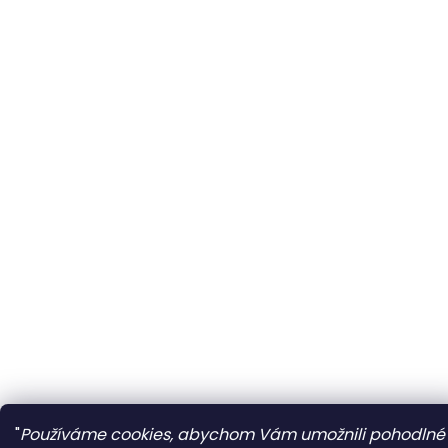
"
Používáme cookies, abychom Vám umožnili pohodlné