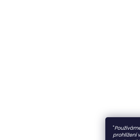
"
Používáme
prohlížení