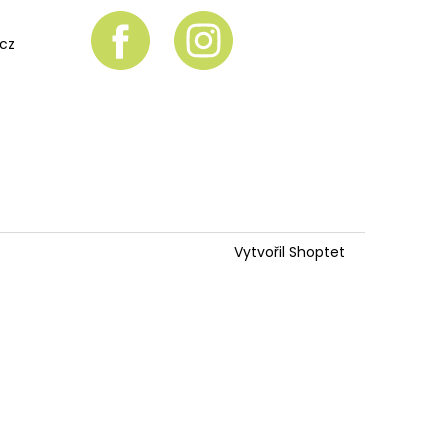
.cz
Vytvořil Shoptet