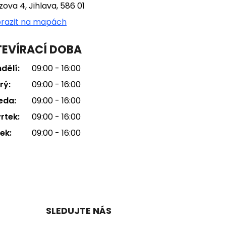
tzova 4, Jihlava, 586 01
razit na mapách
EVÍRACÍ DOBA
dělí:
09:00 - 16:00
rý:
09:00 - 16:00
eda:
09:00 - 16:00
rtek:
09:00 - 16:00
ek:
09:00 - 16:00
SLEDUJTE NÁS