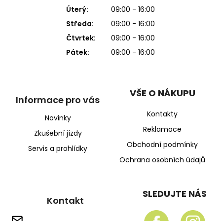
Úterý:
09:00 - 16:00
Středa:
09:00 - 16:00
Čtvrtek:
09:00 - 16:00
Pátek:
09:00 - 16:00
VŠE O NÁKUPU
Informace pro vás
Kontakty
Novinky
Reklamace
Zkušební jízdy
Obchodní podmínky
Servis a prohlídky
Ochrana osobních údajů
SLEDUJTE NÁS
Kontakt