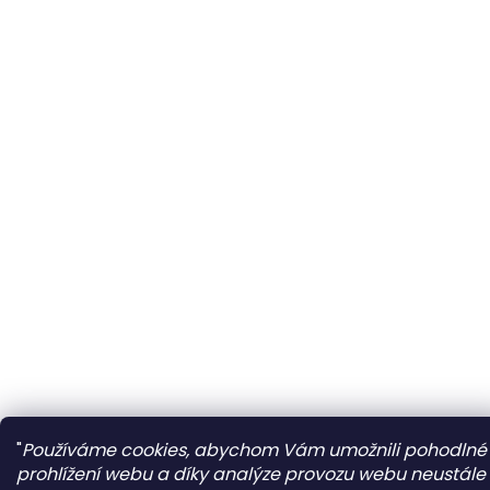
"
Používáme cookies, abychom Vám umožnili pohodlné
prohlížení webu a díky analýze provozu webu neustále