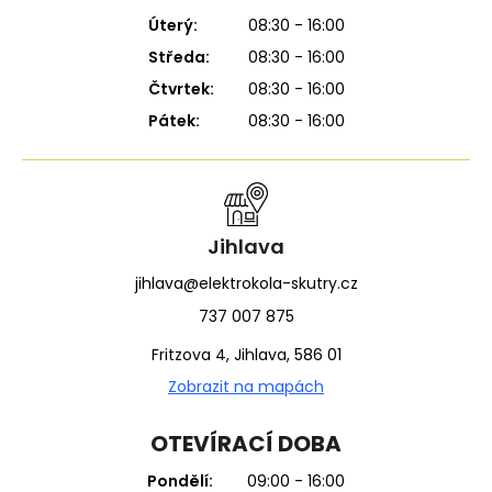
Úterý:
08:30 - 16:00
Středa:
08:30 - 16:00
Čtvrtek:
08:30 - 16:00
Pátek:
08:30 - 16:00
Jihlava
jihlava@elektrokola-skutry.cz
737 007 875
Fritzova 4, Jihlava, 586 01
Zobrazit na mapách
OTEVÍRACÍ DOBA
Pondělí:
09:00 - 16:00