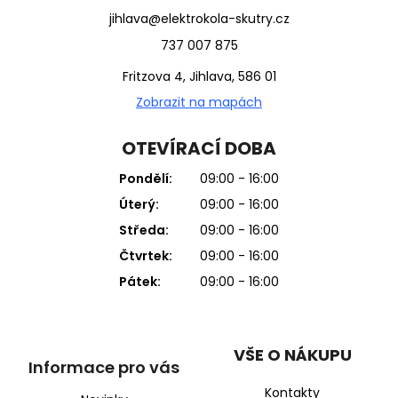
jihlava@elektrokola-skutry.cz
737 007 875
Fritzova 4, Jihlava, 586 01
Zobrazit na mapách
OTEVÍRACÍ DOBA
Pondělí:
09:00 - 16:00
Úterý:
09:00 - 16:00
Středa:
09:00 - 16:00
Čtvrtek:
09:00 - 16:00
Pátek:
09:00 - 16:00
VŠE O NÁKUPU
Informace pro vás
Kontakty