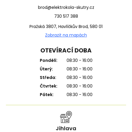
brod@elektrokola-skutry.cz
730 517 388
Pražská 3807, Havlíčkův Brod, 580 01
Zobrazit na mapách
OTEVÍRACÍ DOBA
Pondělí:
08:30 - 16:00
Úterý:
08:30 - 16:00
Středa:
08:30 - 16:00
Čtvrtek:
08:30 - 16:00
Pátek:
08:30 - 16:00
Jihlava