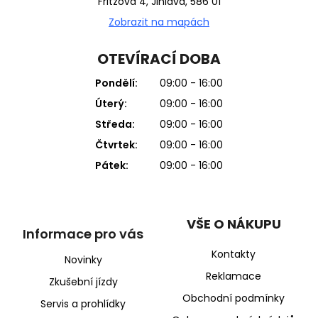
Fritzova 4, Jihlava, 586 01
Zobrazit na mapách
OTEVÍRACÍ DOBA
Pondělí:
09:00 - 16:00
Úterý:
09:00 - 16:00
Středa:
09:00 - 16:00
Čtvrtek:
09:00 - 16:00
Pátek:
09:00 - 16:00
VŠE O NÁKUPU
Informace pro vás
Kontakty
Novinky
Reklamace
Zkušební jízdy
Obchodní podmínky
Servis a prohlídky