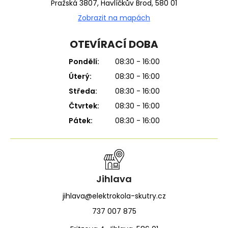
Pražská 3807, Havlíčkův Brod, 580 01
Zobrazit na mapách
OTEVÍRACÍ DOBA
Pondělí:
08:30 - 16:00
Úterý:
08:30 - 16:00
Středa:
08:30 - 16:00
Čtvrtek:
08:30 - 16:00
Pátek:
08:30 - 16:00
Jihlava
jihlava@elektrokola-skutry.cz
737 007 875