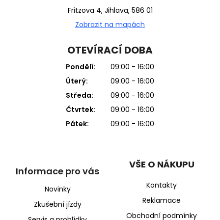
Fritzova 4, Jihlava, 586 01
Zobrazit na mapách
OTEVÍRACÍ DOBA
Pondělí:
09:00 - 16:00
Úterý:
09:00 - 16:00
Středa:
09:00 - 16:00
Čtvrtek:
09:00 - 16:00
Pátek:
09:00 - 16:00
VŠE O NÁKUPU
Informace pro vás
Kontakty
Novinky
Reklamace
Zkušební jízdy
Obchodní podmínky
Servis a prohlídky