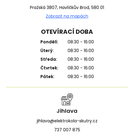
Pražská 3807, Havlíčkův Brod, 580 01
Zobrazit na mapách
OTEVÍRACÍ DOBA
Pondělí:
08:30 - 16:00
Úterý:
08:30 - 16:00
Středa:
08:30 - 16:00
Čtvrtek:
08:30 - 16:00
Pátek:
08:30 - 16:00
Jihlava
jihlava@elektrokola-skutry.cz
737 007 875