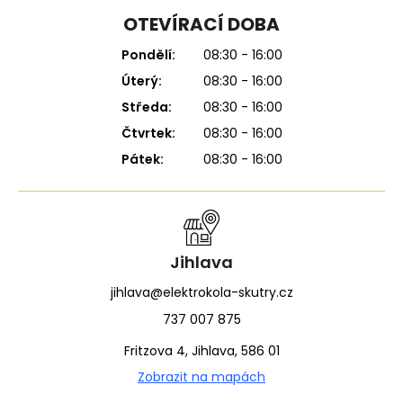
OTEVÍRACÍ DOBA
Pondělí:
08:30 - 16:00
Úterý:
08:30 - 16:00
Středa:
08:30 - 16:00
Čtvrtek:
08:30 - 16:00
Pátek:
08:30 - 16:00
Jihlava
jihlava@elektrokola-skutry.cz
737 007 875
Fritzova 4, Jihlava, 586 01
Zobrazit na mapách