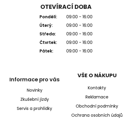
OTEVÍRACÍ DOBA
Pondělí:
09:00 - 16:00
Úterý:
09:00 - 16:00
Středa:
09:00 - 16:00
Čtvrtek:
09:00 - 16:00
Pátek:
09:00 - 16:00
VŠE O NÁKUPU
Informace pro vás
Kontakty
Novinky
Reklamace
Zkušební jízdy
Obchodní podmínky
Servis a prohlídky
Ochrana osobních údajů