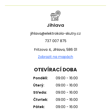
Jihlava
jihlava@elektrokola-skutry.cz
737 007 875
Fritzova 4, Jihlava, 586 01
Zobrazit na mapách
OTEVÍRACÍ DOBA
Pondělí:
09:00 - 16:00
Úterý:
09:00 - 16:00
Středa:
09:00 - 16:00
Čtvrtek:
09:00 - 16:00
Pátek:
09:00 - 16:00