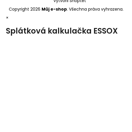
Vytvořil Shoptet
Copyright 2026
Můj e-shop
. Všechna práva vyhrazena.
×
Splátková kalkulačka ESSOX