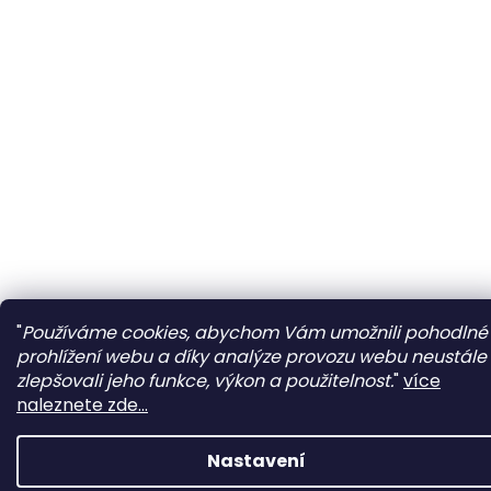
"
Používáme cookies, abychom Vám umožnili pohodlné
prohlížení webu a díky analýze provozu webu neustále
zlepšovali jeho funkce, výkon a použitelnost.
"
více
naleznete zde...
Nastavení