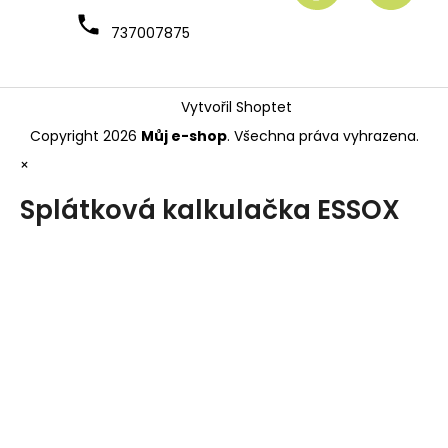
737007875
Vytvořil Shoptet
Copyright 2026
Můj e-shop
. Všechna práva vyhrazena.
×
Splátková kalkulačka ESSOX