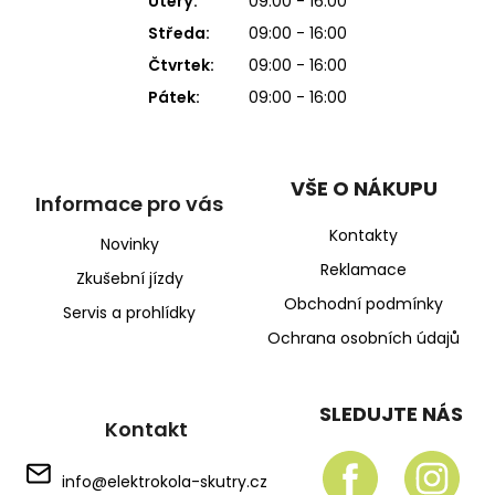
Úterý:
09:00 - 16:00
Středa:
09:00 - 16:00
Čtvrtek:
09:00 - 16:00
Pátek:
09:00 - 16:00
VŠE O NÁKUPU
Informace pro vás
Kontakty
Novinky
Reklamace
Zkušební jízdy
Obchodní podmínky
Servis a prohlídky
Ochrana osobních údajů
SLEDUJTE NÁS
Kontakt
info
@
elektrokola-skutry.cz