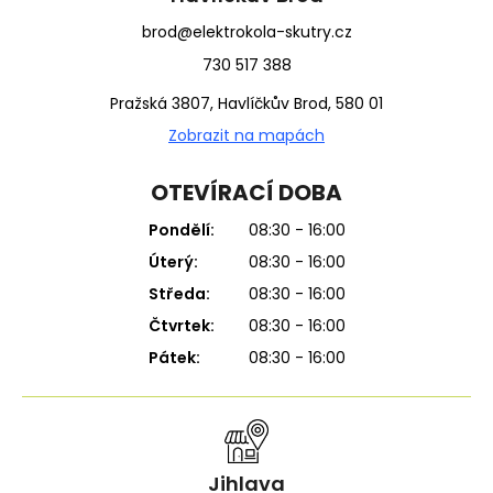
brod@elektrokola-skutry.cz
730 517 388
Pražská 3807, Havlíčkův Brod, 580 01
Zobrazit na mapách
OTEVÍRACÍ DOBA
Pondělí:
08:30 - 16:00
Úterý:
08:30 - 16:00
Středa:
08:30 - 16:00
Čtvrtek:
08:30 - 16:00
Pátek:
08:30 - 16:00
Jihlava