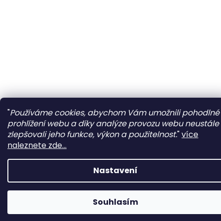
"
Používáme cookies, abychom Vám umožnili pohodlné
prohlížení webu a díky analýze provozu webu neustále
zlepšovali jeho funkce, výkon a použitelnost.
"
více
naleznete zde...
Nastavení
Souhlasím