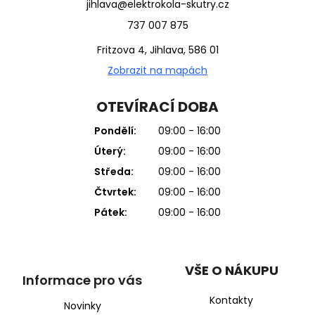
jihlava@elektrokola-skutry.cz
737 007 875
Fritzova 4, Jihlava, 586 01
Zobrazit na mapách
OTEVÍRACÍ DOBA
Pondělí:
09:00 - 16:00
Úterý:
09:00 - 16:00
Středa:
09:00 - 16:00
Čtvrtek:
09:00 - 16:00
Pátek:
09:00 - 16:00
VŠE O NÁKUPU
Informace pro vás
Kontakty
Novinky