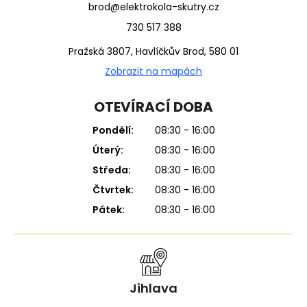
brod@elektrokola-skutry.cz
730 517 388
Pražská 3807, Havlíčkův Brod, 580 01
Zobrazit na mapách
OTEVÍRACÍ DOBA
Pondělí:
08:30 - 16:00
Úterý:
08:30 - 16:00
Středa:
08:30 - 16:00
Čtvrtek:
08:30 - 16:00
Pátek:
08:30 - 16:00
Jihlava