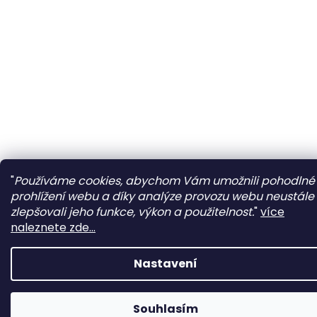
"
Používáme cookies, abychom Vám umožnili pohodlné
prohlížení webu a díky analýze provozu webu neustále
zlepšovali jeho funkce, výkon a použitelnost.
"
více
naleznete zde...
Nastavení
Souhlasím