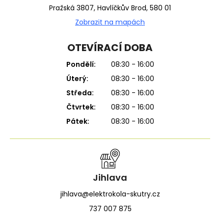
Pražská 3807, Havlíčkův Brod, 580 01
Zobrazit na mapách
OTEVÍRACÍ DOBA
Pondělí:
08:30 - 16:00
Úterý:
08:30 - 16:00
Středa:
08:30 - 16:00
Čtvrtek:
08:30 - 16:00
Pátek:
08:30 - 16:00
Jihlava
jihlava@elektrokola-skutry.cz
737 007 875