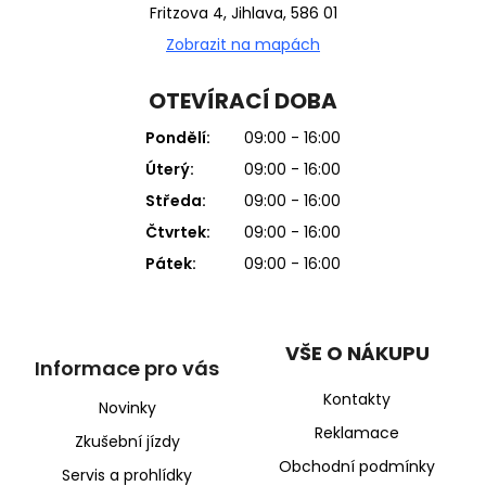
Fritzova 4, Jihlava, 586 01
Zobrazit na mapách
OTEVÍRACÍ DOBA
Pondělí:
09:00 - 16:00
Úterý:
09:00 - 16:00
Středa:
09:00 - 16:00
Čtvrtek:
09:00 - 16:00
Pátek:
09:00 - 16:00
VŠE O NÁKUPU
Informace pro vás
Kontakty
Novinky
Reklamace
Zkušební jízdy
Obchodní podmínky
Servis a prohlídky