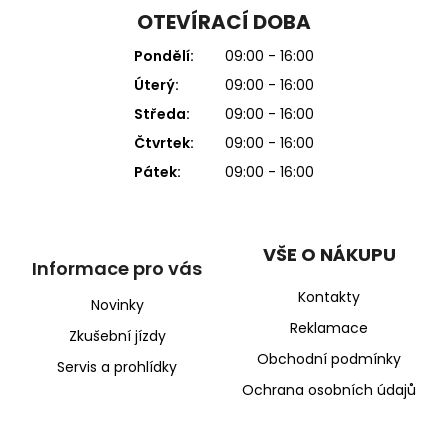
OTEVÍRACÍ DOBA
Pondělí:
09:00 - 16:00
Úterý:
09:00 - 16:00
Středa:
09:00 - 16:00
Čtvrtek:
09:00 - 16:00
Pátek:
09:00 - 16:00
VŠE O NÁKUPU
Informace pro vás
Kontakty
Novinky
Reklamace
Zkušební jízdy
Obchodní podmínky
Servis a prohlídky
Ochrana osobních údajů