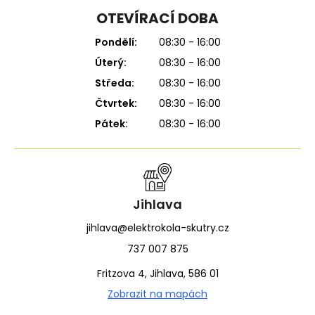
OTEVÍRACÍ DOBA
Pondělí:
08:30 - 16:00
Úterý:
08:30 - 16:00
Středa:
08:30 - 16:00
Čtvrtek:
08:30 - 16:00
Pátek:
08:30 - 16:00
Jihlava
jihlava@elektrokola-skutry.cz
737 007 875
Fritzova 4, Jihlava, 586 01
Zobrazit na mapách